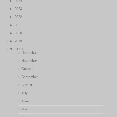
2024
2023
2022
2021
2020
2019
2018
December
November
October
September
August
July
June
May