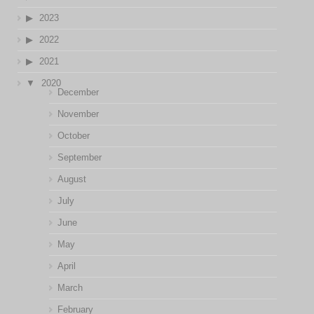
2023
2022
2021
2020
December
November
October
September
August
July
June
May
April
March
February