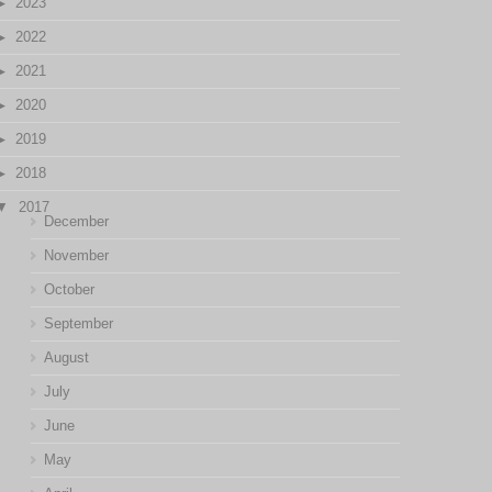
2023
2022
2021
2020
2019
2018
2017
December
November
October
September
August
July
June
May