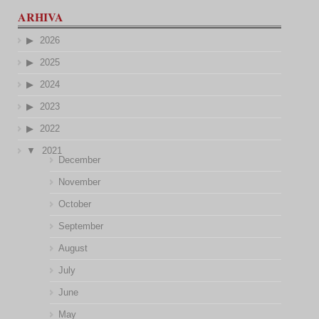
ARHIVA
2026
2025
2024
2023
2022
2021
December
November
October
September
August
July
June
May