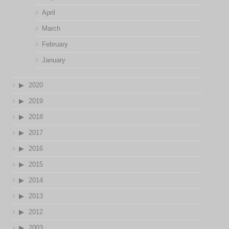
April
March
February
January
2020
2019
2018
2017
2016
2015
2014
2013
2012
2003