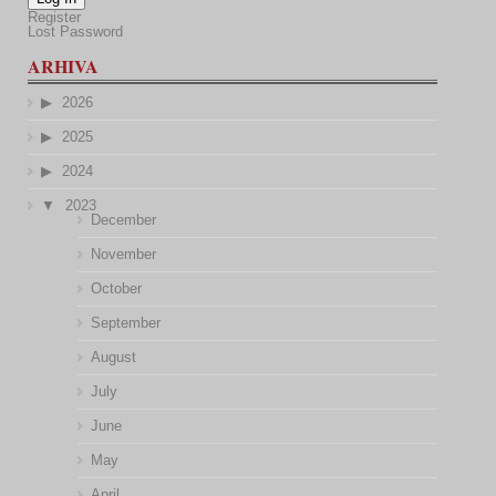
Register
Lost Password
ARHIVA
2026
2025
2024
2023
December
November
October
September
August
July
June
May
April