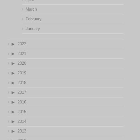
March
February
January
2022
2021
2020
2019
2018
2017
2016
2015
2014
2013