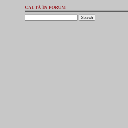
CAUTĂ ÎN FORUM