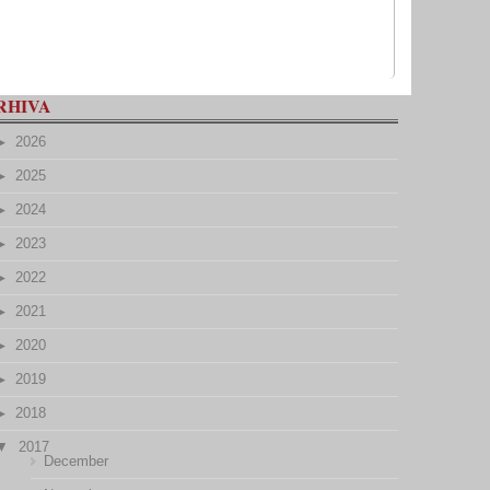
RHIVA
2026
2025
2024
2023
2022
2021
2020
2019
2018
2017
December