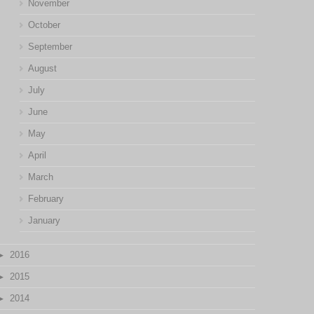
November
October
September
August
July
June
May
April
March
February
January
2016
2015
2014