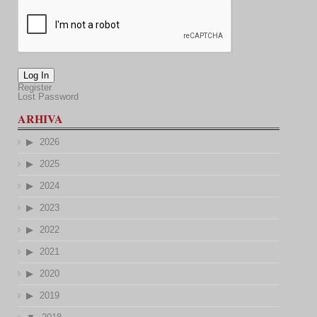
Log In
Register
Lost Password
ARHIVA
2026
2025
2024
2023
2022
2021
2020
2019