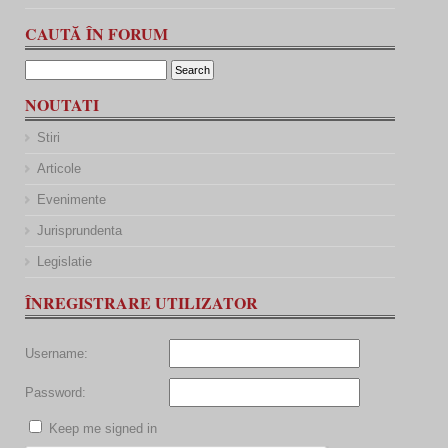
CAUTĂ ÎN FORUM
NOUTATI
Stiri
Articole
Evenimente
Jurisprundenta
Legislatie
ÎNREGISTRARE UTILIZATOR
Username:
Password:
Keep me signed in