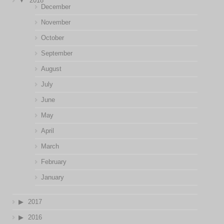
2018
December
November
October
September
August
July
June
May
April
March
February
January
2017
2016