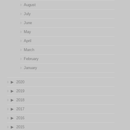
August
July
June
May
April
March
February
January
2020
2019
2018
2017
2016
2015