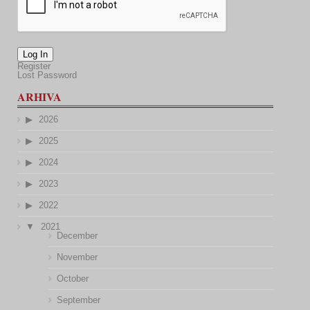
Log In
Register
Lost Password
ARHIVA
2026
2025
2024
2023
2022
2021
December
November
October
September