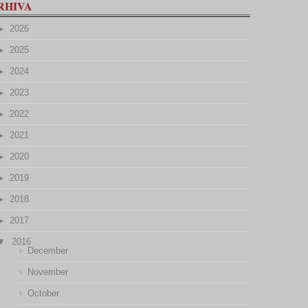
RHIVA
2026
2025
2024
2023
2022
2021
2020
2019
2018
2017
2016
December
November
October