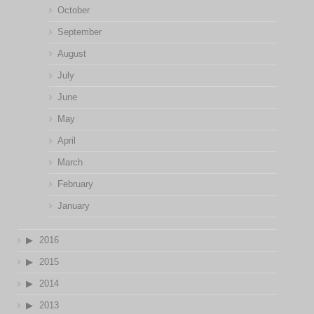
October
September
August
July
June
May
April
March
February
January
2016
2015
2014
2013