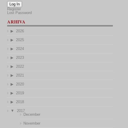
Log In
Register
Lost Password
ARHIVA
2026
2025
2024
2023
2022
2021
2020
2019
2018
2017
December
November