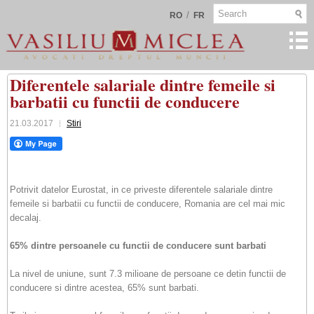
/
RO
FR
Diferentele salariale dintre femeile si
barbatii cu functii de conducere
21.03.2017
Stiri
Potrivit datelor Eurostat, in ce priveste diferentele salariale dintre
femeile si barbatii cu functii de conducere, Romania are cel mai mic
decalaj.
65% dintre persoanele cu functii de conducere sunt barbati
La nivel de uniune, sunt 7.3 milioane de persoane ce detin functii de
conducere si dintre acestea, 65% sunt barbati.