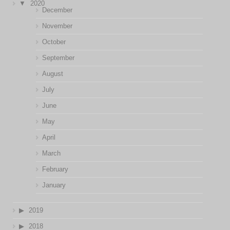
2020
December
November
October
September
August
July
June
May
April
March
February
January
2019
2018