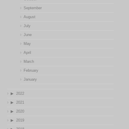
September
August
July
June
May
April
March
February
January
2022
2021
2020
2019