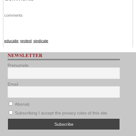
comments
educatie
,
protest
,
sindicate
NEWSLETTER
Prenumele
Email
Abonați
Subscribing I accept the privacy rules of this site