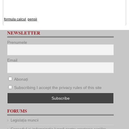
formula calcul
,
pensii
NEWSLETTER
Prenumele
Email
Abonați
Subscribing I accept the privacy rules of this site
FORUMS
Legislația muncii