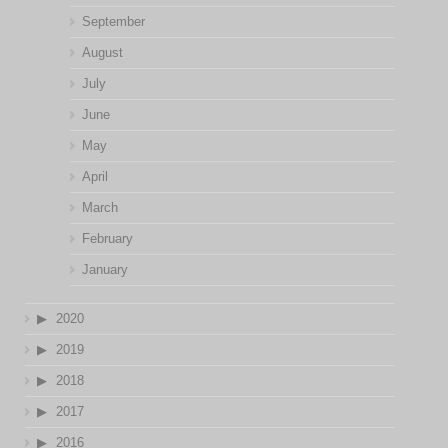
September
August
July
June
May
April
March
February
January
2020
2019
2018
2017
2016