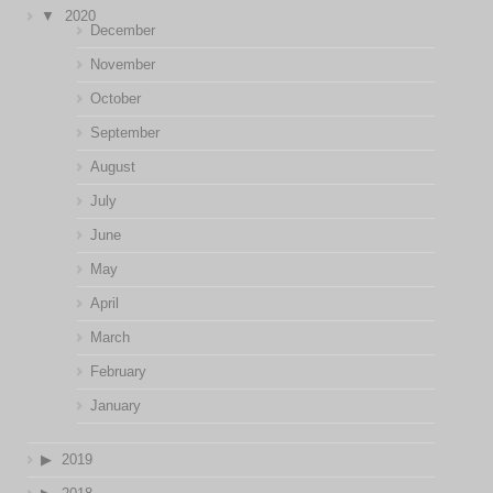
2020
December
November
October
September
August
July
June
May
April
March
February
January
2019