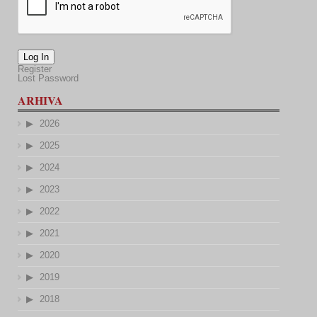
Log In
Register
Lost Password
ARHIVA
2026
2025
2024
2023
2022
2021
2020
2019
2018