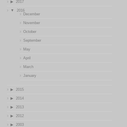
2017
2016
December
November
October
September
May
April
March
January
2015
2014
2013
2012
2003