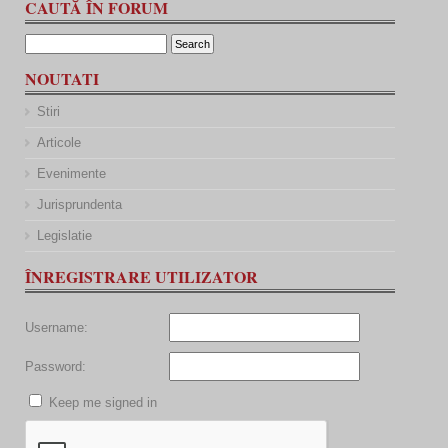
CAUTĂ ÎN FORUM
NOUTATI
Stiri
Articole
Evenimente
Jurisprundenta
Legislatie
ÎNREGISTRARE UTILIZATOR
Username:
Password:
Keep me signed in