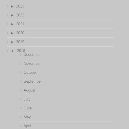
2023
2022
2021
2020
2019
2018
December
November
October
September
August
July
June
May
April