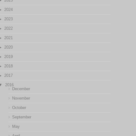
2025
2024
2023
2022
2021
2020
2019
2018
2017
2016
December
November
October
September
May
April