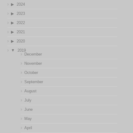
2024
2023
2022
2021
2020
2019
December
November
October
September
August
July
June
May
April