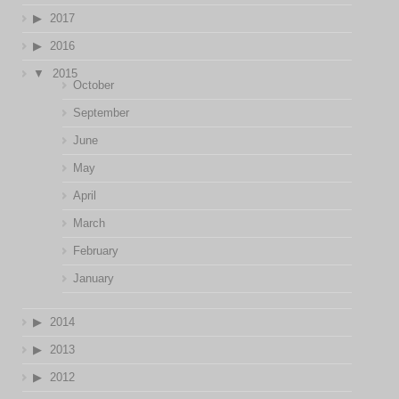
2017
2016
2015
October
September
June
May
April
March
February
January
2014
2013
2012