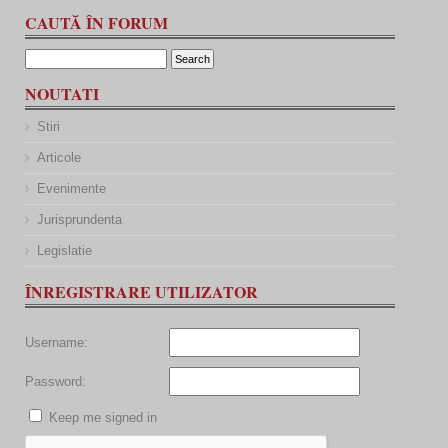
CAUTĂ ÎN FORUM
NOUTATI
Stiri
Articole
Evenimente
Jurisprundenta
Legislatie
ÎNREGISTRARE UTILIZATOR
Username:
Password:
Keep me signed in