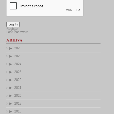
Log In
Register
Lost Password
ARHIVA
2026
2025
2024
2023
2022
2021
2020
2019
2018