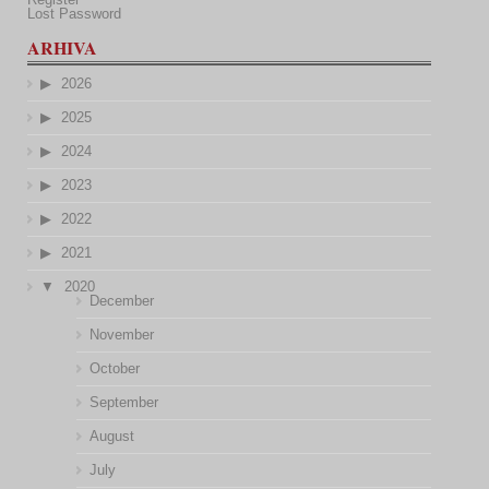
Lost Password
ARHIVA
2026
2025
2024
2023
2022
2021
2020
December
November
October
September
August
July