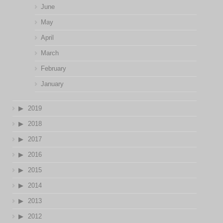
June
May
April
March
February
January
2019
2018
2017
2016
2015
2014
2013
2012