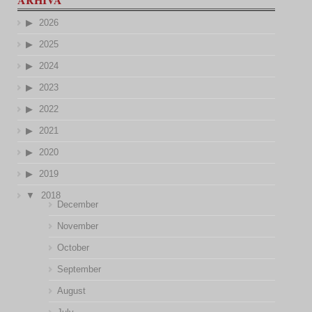
2026
2025
2024
2023
2022
2021
2020
2019
2018
December
November
October
September
August