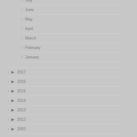
July
June
May
April
March
February
January
2017
2016
2015
2014
2013
2012
2003