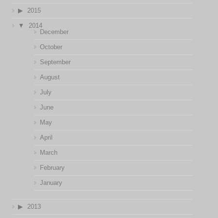
2015
2014
December
October
September
August
July
June
May
April
March
February
January
2013