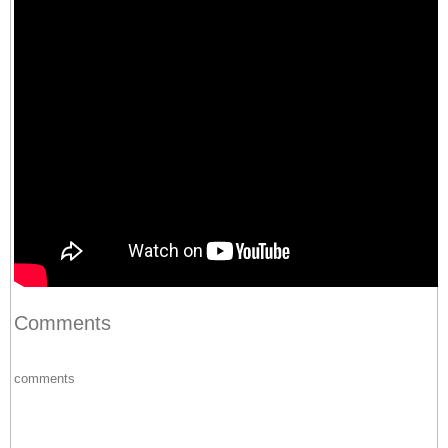
Comments
comments