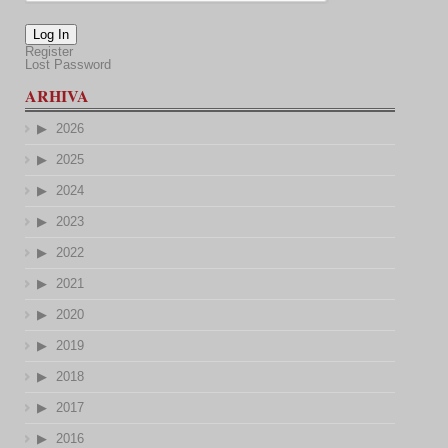
Log In
Register
Lost Password
ARHIVA
2026
2025
2024
2023
2022
2021
2020
2019
2018
2017
2016