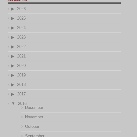
2026
2025
2024
2023
2022
2021
2020
2019
2018
2017
2016
December
November
October
September