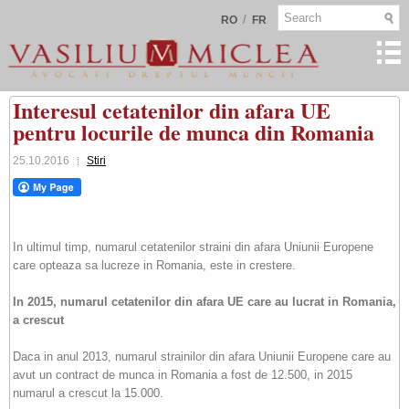
/
RO
FR
Interesul cetatenilor din afara UE
pentru locurile de munca din Romania
25.10.2016
Stiri
In ultimul timp, numarul cetatenilor straini din afara Uniunii Europene
care opteaza sa lucreze in Romania, este in crestere.
In 2015, numarul cetatenilor din afara UE care au lucrat in Romania,
a crescut
Daca in anul 2013, numarul strainilor din afara Uniunii Europene care au
avut un contract de munca in Romania a fost de 12.500, in 2015
numarul a crescut la 15.000.