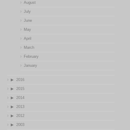
August
July
June
May
April
March
February
January
2016
2015
2014
2013
2012
2003