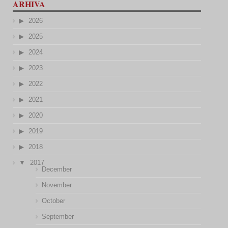
ARHIVA
2026
2025
2024
2023
2022
2021
2020
2019
2018
2017
December
November
October
September