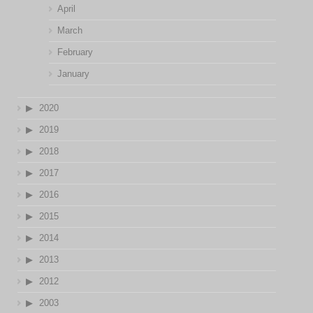
April
March
February
January
2020
2019
2018
2017
2016
2015
2014
2013
2012
2003