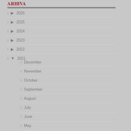
ARHIVA
2026
2025
2024
2023
2022
2021
December
November
October
September
August
July
June
May