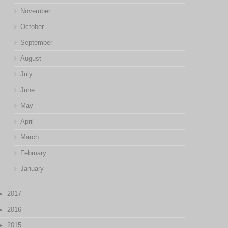
November
October
September
August
July
June
May
April
March
February
January
2017
2016
2015