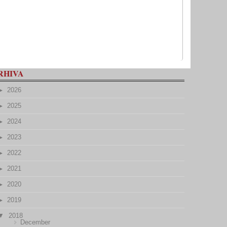
RHIVA
2026
2025
2024
2023
2022
2021
2020
2019
2018
December