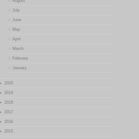
August
July
June
May
April
March
February
January
2020
2019
2018
2017
2016
2015