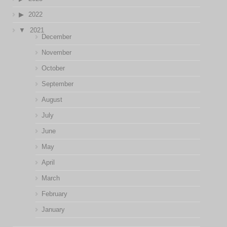
2022
2021
December
November
October
September
August
July
June
May
April
March
February
January