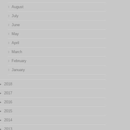
August
July
June
May
April
March
February
January
2018
2017
2016
2015
2014
2013