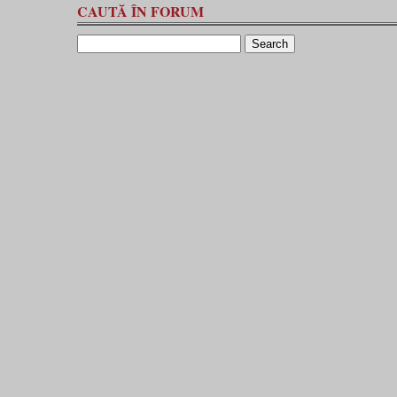
CAUTĂ ÎN FORUM