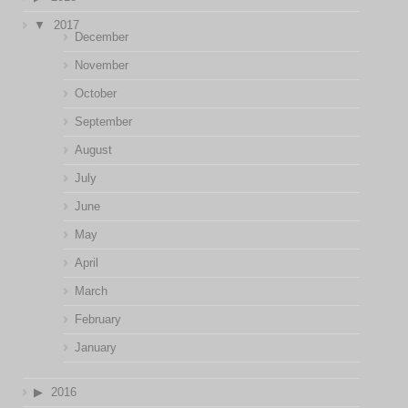
2017
December
November
October
September
August
July
June
May
April
March
February
January
2016