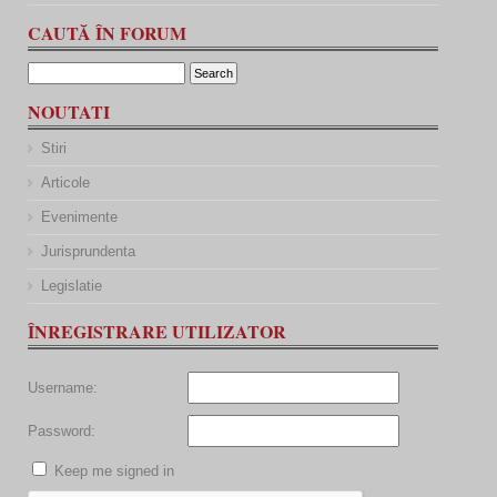
CAUTĂ ÎN FORUM
NOUTATI
Stiri
Articole
Evenimente
Jurisprundenta
Legislatie
ÎNREGISTRARE UTILIZATOR
Username:
Password:
Keep me signed in