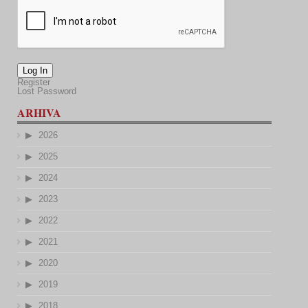
Log In
Register
Lost Password
ARHIVA
2026
2025
2024
2023
2022
2021
2020
2019
2018