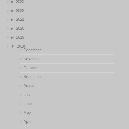
2023
2022
2021
2020
2019
2018
December
November
October
September
August
July
June
May
April