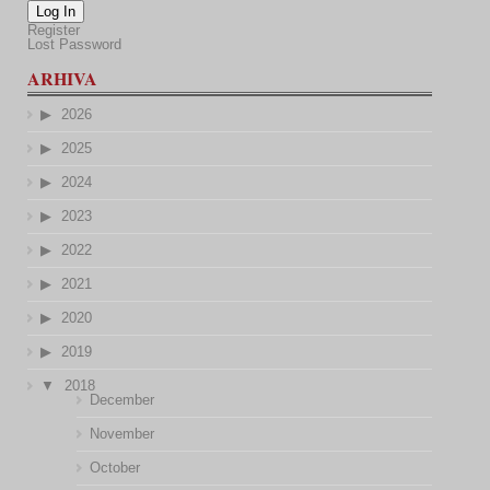
Log In
Register
Lost Password
ARHIVA
2026
2025
2024
2023
2022
2021
2020
2019
2018
December
November
October