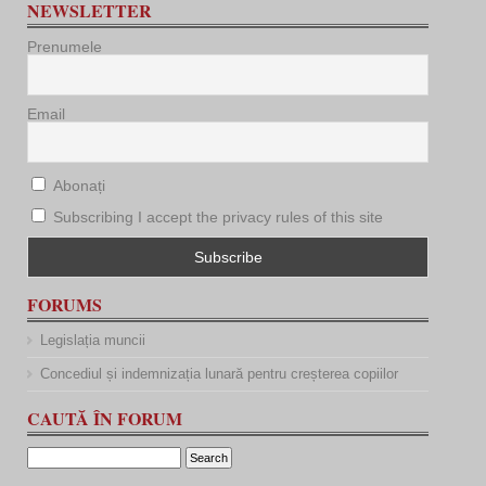
NEWSLETTER
Prenumele
Email
Abonați
Subscribing I accept the privacy rules of this site
FORUMS
Legislația muncii
Concediul și indemnizația lunară pentru creșterea copiilor
CAUTĂ ÎN FORUM