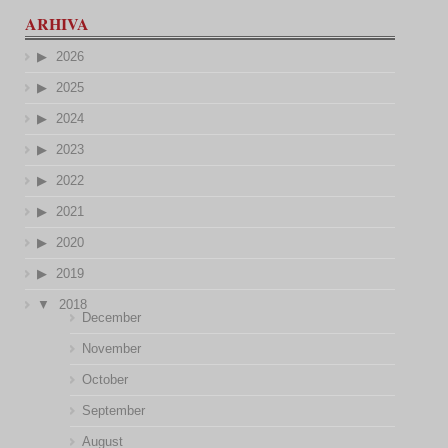
ARHIVA
2026
2025
2024
2023
2022
2021
2020
2019
2018
December
November
October
September
August