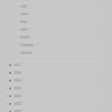
July
June
May
April
March
February
January
2017
2016
2015
2014
2013
2012
2003