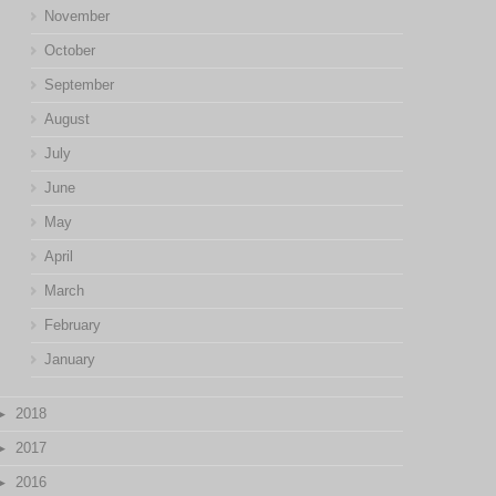
November
October
September
August
July
June
May
April
March
February
January
2018
2017
2016