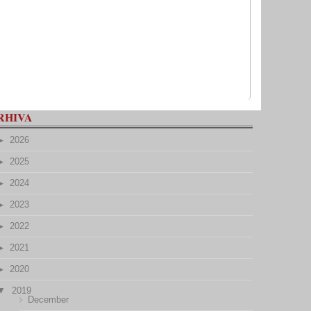
RHIVA
2026
2025
2024
2023
2022
2021
2020
2019
December