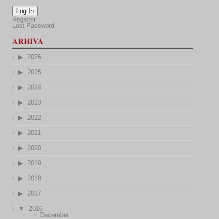
Log In
Register
Lost Password
ARHIVA
2026
2025
2024
2023
2022
2021
2020
2019
2018
2017
2016
December