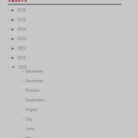
2026
2025
2024
2023
2022
2021
2020
December
November
October
September
August
July
June