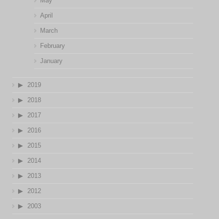
May
April
March
February
January
2019
2018
2017
2016
2015
2014
2013
2012
2003