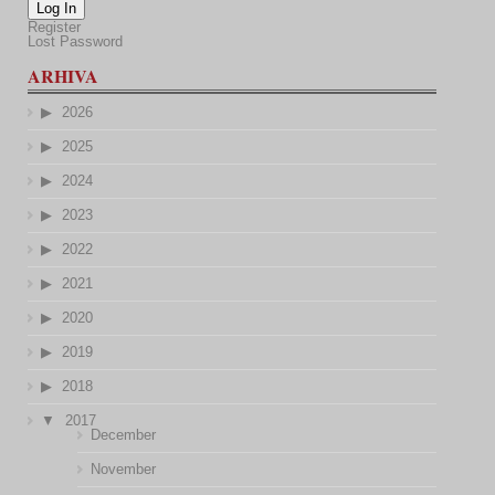
Log In
Register
Lost Password
ARHIVA
2026
2025
2024
2023
2022
2021
2020
2019
2018
2017
December
November