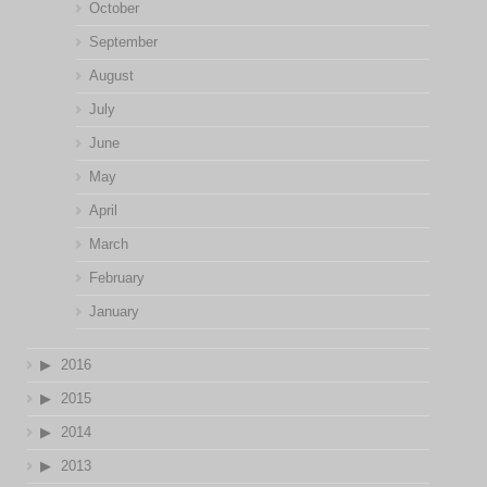
October
September
August
July
June
May
April
March
February
January
2016
2015
2014
2013