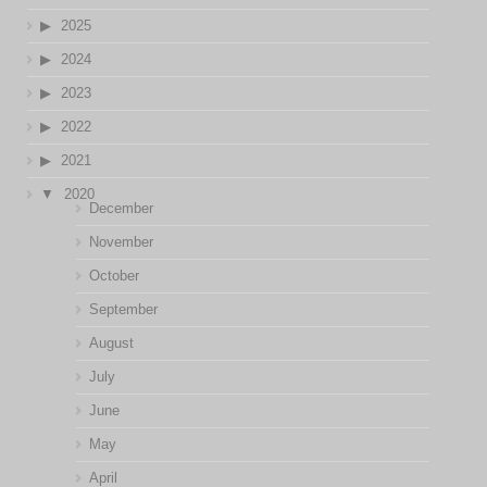
2025
2024
2023
2022
2021
2020
December
November
October
September
August
July
June
May
April