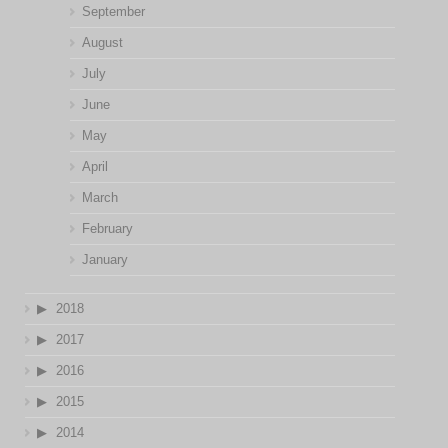
September
August
July
June
May
April
March
February
January
2018
2017
2016
2015
2014