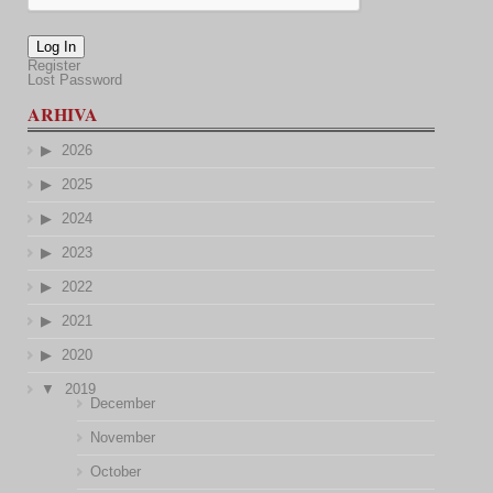
Log In
Register
Lost Password
ARHIVA
2026
2025
2024
2023
2022
2021
2020
2019
December
November
October