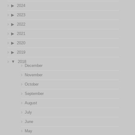
2024
2023
2022
2021
2020
2019
2018
December
November
October
September
August
July
June
May