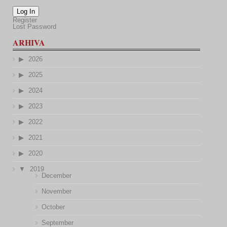
Log In
Register
Lost Password
ARHIVA
2026
2025
2024
2023
2022
2021
2020
2019
December
November
October
September