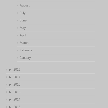
August
July
June
May
April
March
February
January
2018
2017
2016
2015
2014
2013