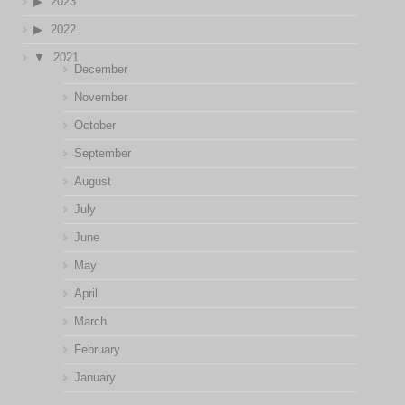
2023
2022
2021
December
November
October
September
August
July
June
May
April
March
February
January