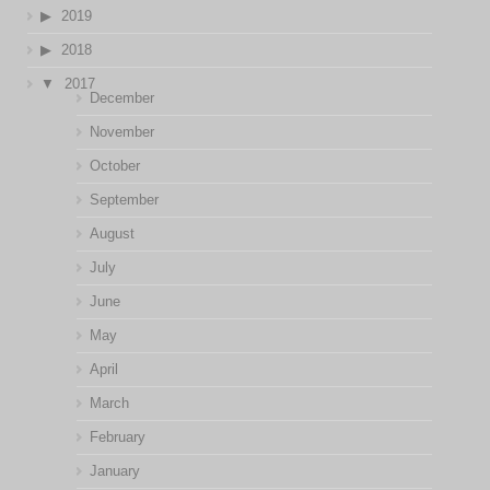
2019
2018
2017
December
November
October
September
August
July
June
May
April
March
February
January