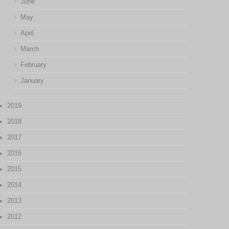
June
May
April
March
February
January
2019
2018
2017
2016
2015
2014
2013
2012