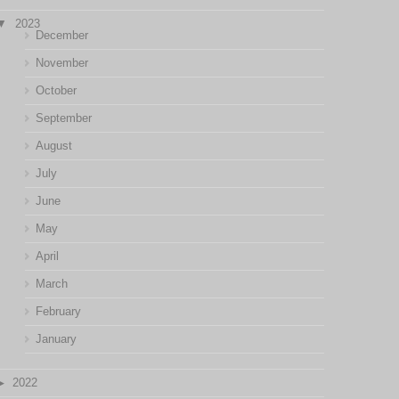
2023
December
November
October
September
August
July
June
May
April
March
February
January
2022