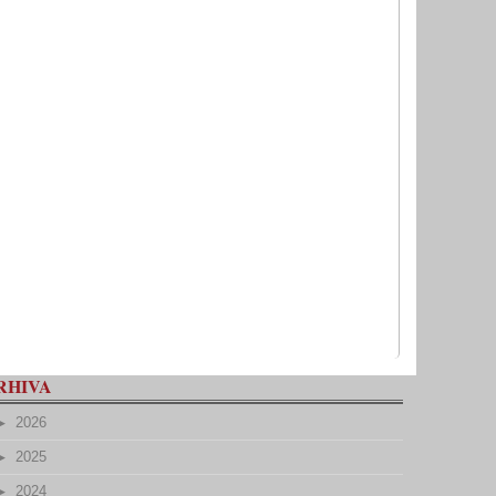
RHIVA
2026
2025
2024