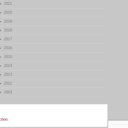
2021
2020
2019
2018
2017
2016
2015
2014
2013
2012
2003
ction.