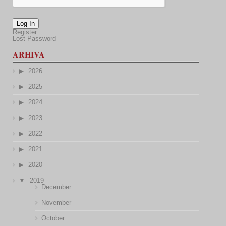
Log In
Register
Lost Password
ARHIVA
2026
2025
2024
2023
2022
2021
2020
2019
December
November
October