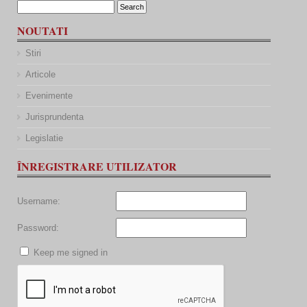
NOUTATI
Stiri
Articole
Evenimente
Jurisprundenta
Legislatie
ÎNREGISTRARE UTILIZATOR
Username:
Password:
Keep me signed in