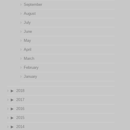
September
August
July
June
May
April
March
February
January
2018
2017
2016
2015
2014