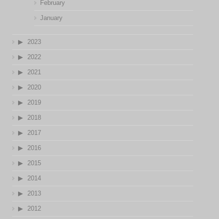
February
January
2023
2022
2021
2020
2019
2018
2017
2016
2015
2014
2013
2012