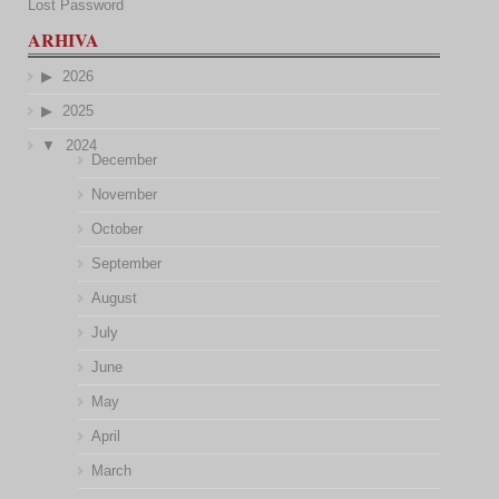
Lost Password
ARHIVA
2026
2025
2024
December
November
October
September
August
July
June
May
April
March