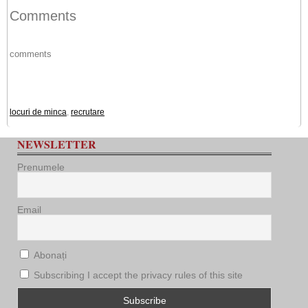
Comments
comments
locuri de minca
,
recrutare
NEWSLETTER
Prenumele
Email
Abonați
Subscribing I accept the privacy rules of this site