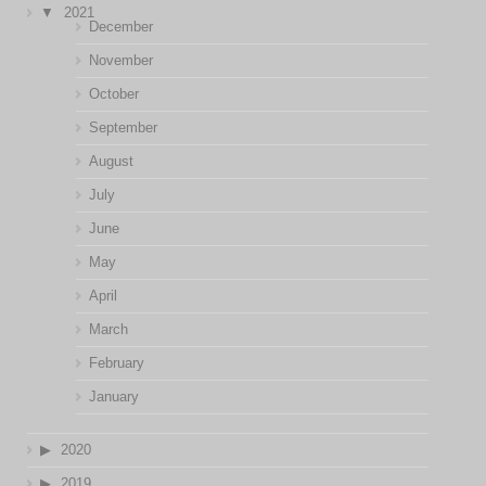
2021
December
November
October
September
August
July
June
May
April
March
February
January
2020
2019