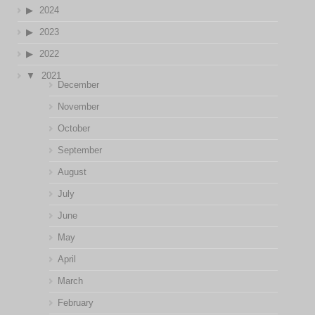
2024
2023
2022
2021
December
November
October
September
August
July
June
May
April
March
February