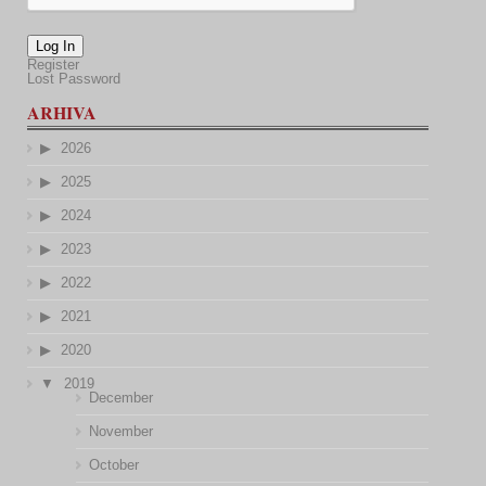
Log In
Register
Lost Password
ARHIVA
2026
2025
2024
2023
2022
2021
2020
2019
December
November
October