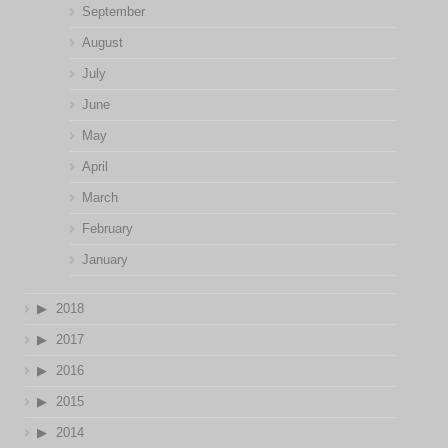
September
August
July
June
May
April
March
February
January
2018
2017
2016
2015
2014